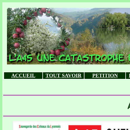
ACCUEIL
TOUT SAVOIR
PETITION