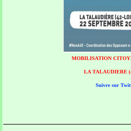
MOBILISATION CITOYEN
LA TALAUDIERE (42 
Suivre sur Twit