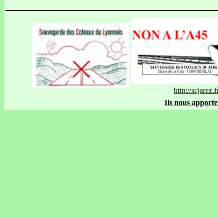
http://scjarez.f
Ils nous apporte