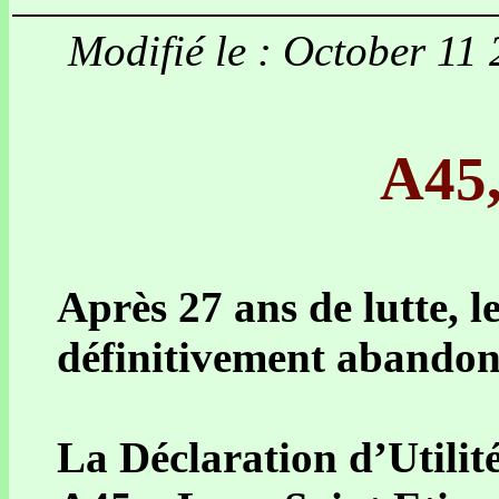
Modifié le : October 11
A45,
Après 27 ans de lutte, l
définitivement abandon
La Déclaration d’Utilit