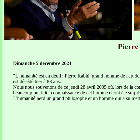
Pierre 
Dimanche 5 décembre 2021
"L'humanité est en deuil : Pierre Rabhi, grand homme de l'art de vi
est décédé hier à 83 ans.
Nous nous souvenons de ce jeudi 28 avril 2005 où, lors de la conf
beaucoup ont fait la connaissance de cet homme et ont été surpris p
L'humanité perd un grand philosophe et un homme qui a su mettre