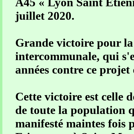
A45 « Lyon Saint Etienn
juillet 2020.
Grande victoire pour la
intercommunale, qui s'e
années contre ce projet 
Cette victoire est celle 
de toute la population q
manifesté maintes fois p