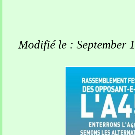
Modifié le : September 