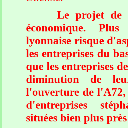
Le projet de l'A
économique. Plus 
lyonnaise risque d'as
les entreprises du ba
que les entreprises 
diminution de le
l'ouverture de l'A72
d'entreprises stép
situées bien plus pr