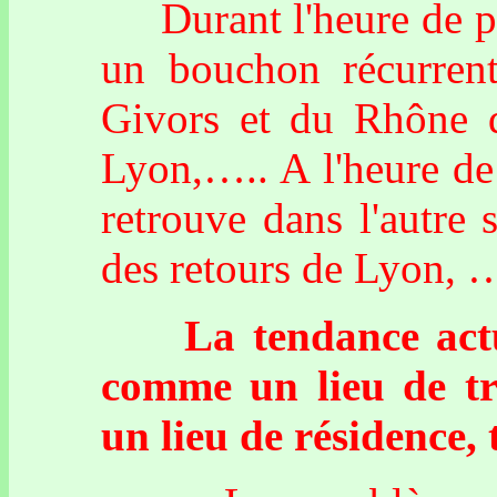
Durant l'heure de poi
un bouchon récurrent
Givors et du Rhône d
Lyon,….. A l'heure de 
retrouve dans l'autre 
des retours de Lyon, …
La tendance actuel
comme un lieu de tr
un lieu de résidence, 