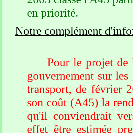
en priorité.
Notre complément d'info
Pour le projet de l'A
gouvernement sur les 
transport, de février 2
son coût (A45) la ren
qu'il conviendrait ve
effet être estimée p