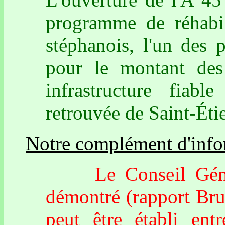
programme de réhabili
stéphanois, l'un des
pour le montant des 
infrastructure fiable
retrouvée de Saint-Éti
Notre complément d'info
Le Conseil Généra
démontré (rapport Bru
peut être établi ent