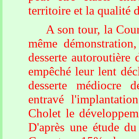
territoire et la qualité
A son tour, la Cour d
même démonstration,
desserte autoroutière
empêché leur lent déc
desserte médiocre 
entravé l'implantatio
Cholet le développeme
D'après une étude du