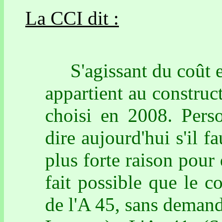
La CCI dit :
S'agissant du coût et
appartient au construct
choisi en 2008. Perso
dire aujourd'hui s'il f
plus forte raison pour
fait possible que le co
de l'A 45, sans demand