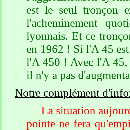
est le seul tronçon e
l'acheminement quoti
lyonnais. Et ce tronçon
en 1962 ! Si l'A 45 est
l'A 450 ! Avec l'A 45, 
il n'y a pas d'augmenta
Notre complément d'info
La situation aujourd'
pointe ne fera qu'emp