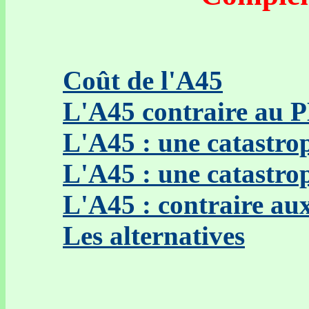
Coût de l'A45
L'A45 contraire au 
L'A45 : une catastr
L'A45 : une catastro
L'A45 : contraire au
Les alternatives