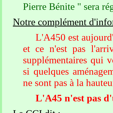
Pierre Bénite " sera ré
Notre complément d'info
L'A450 est aujourd'hu
et ce n'est pas l'ar
supplémentaires qui v
si quelques aménageme
ne sont pas à la hauteur
L'A45 n'est pas d'ut