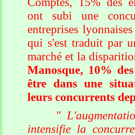
Comptes, 15% des en
ont subi une concu
entreprises lyonnaises
qui s'est traduit par 
marché et la disparitio
Manosque, 10% des e
être dans une situa
leurs concurrents dep
"
L'augmentatio
intensifie la concurr