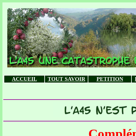
ACCUEIL
TOUT SAVOIR
PETITION
Compléme